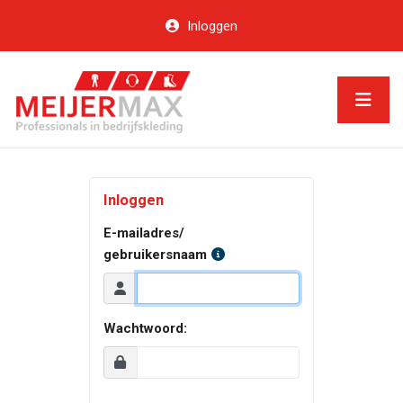
Inloggen
Inloggen
E-mailadres/
gebruikersnaam
Wachtwoord: